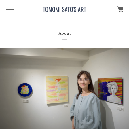
About