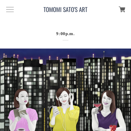
9:00p.m.