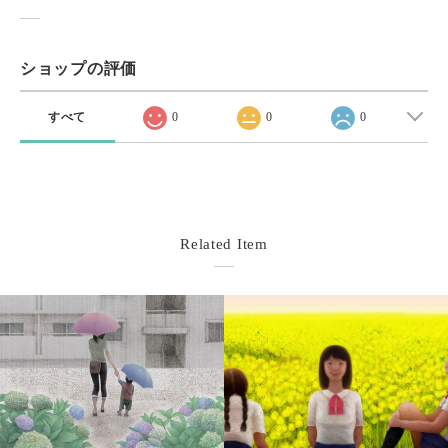
ショップの評価
すべて
0
0
0
Related Item