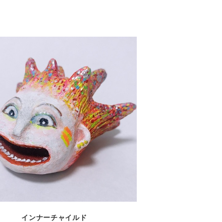
detail
インナーチャイルド