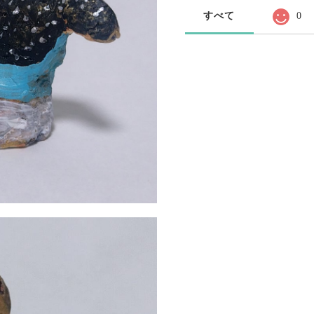
すべて
0