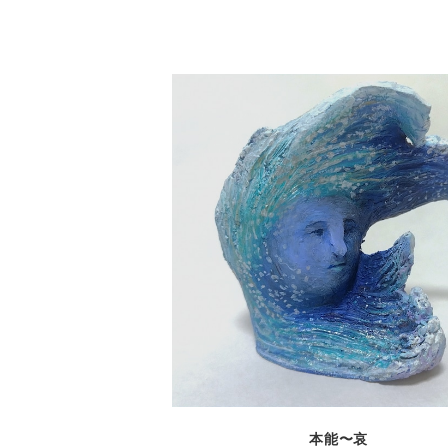
detail
本能〜哀