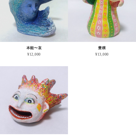
本能〜哀
豊穣
¥12,000
¥13,000