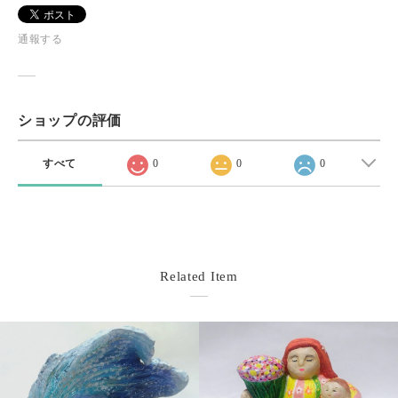
通報する
ショップの評価
すべて
0
0
0
Related Item