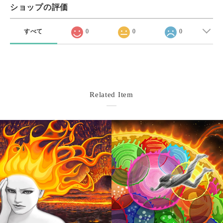
ショップの評価
すべて
0
0
0
Related Item