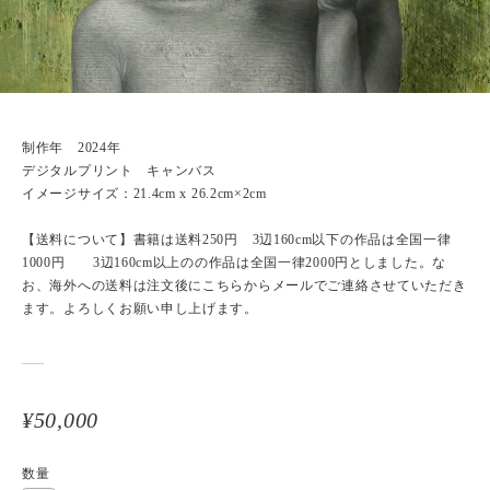
制作年 2024年
デジタルプリント キャンバス
イメージサイズ：21.4cm x 26.2cm×2cm
【送料について】書籍は送料250円 3辺160cm以下の作品は全国一律
1000円 3辺160cm以上のの作品は全国一律2000円としました。な
お、海外への送料は注文後にこちらからメールでご連絡させていただき
ます。よろしくお願い申し上げます。
¥50,000
数量