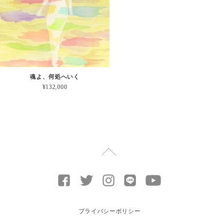
魂よ、何処へいく
¥132,000
プライバシーポリシー