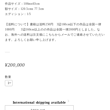
作品サイズ：106mx63cm
額サイズ：120.5cmx 77.5cm
エディション：1/5
【送料について】書籍は送料250円 3辺160cm以下の作品は全国一律
1000円 3辺160cm以上のの作品は全国一律2000円としました。な
お、海外への送料は注文後にこちらからメールでご連絡させていただい
ます。よろしくお願い申し上げます。
¥200,000
数量
International shipping available