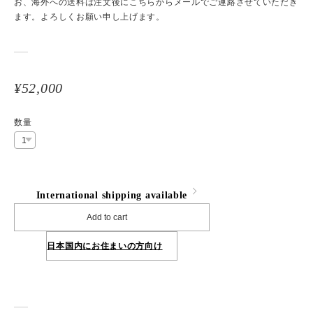
お、海外への送料は注文後にこちらからメールでご連絡させていただき
ます。よろしくお願い申し上げます。
¥52,000
数量
International shipping available
Add to cart
日本国内にお住まいの方向け