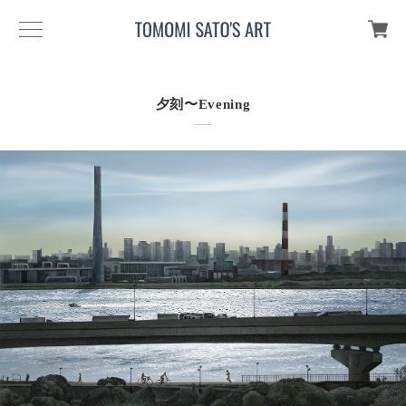
夕刻〜Evening