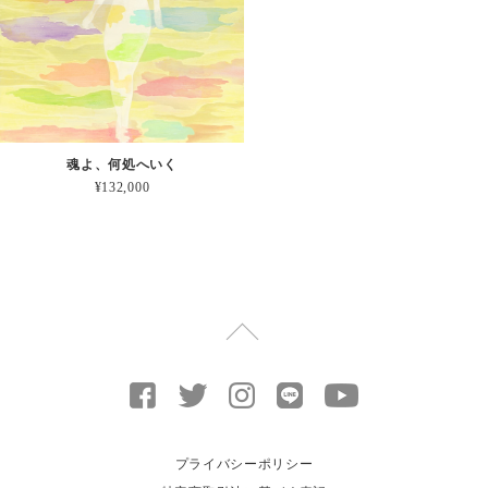
魂よ、何処へいく
¥132,000
プライバシーポリシー