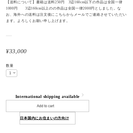
【送料について】書籍は送料250円 3辺160cm以下の作品は全国一律
1000円 3辺160cm以上のの作品は全国一律2000円としました。な
お、海外への送料は注文後にこちらからメールでご連絡させていただい
ます。よろしくお願い申し上げます。
¥33,000
数量
International shipping available
Add to cart
日本国内にお住まいの方向け