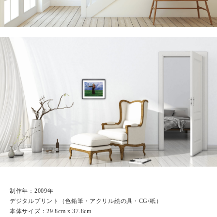
制作年：2009年
デジタルプリント（色鉛筆・アクリル絵の具・CG/紙）
本体サイズ：29.8cm x 37.8cm