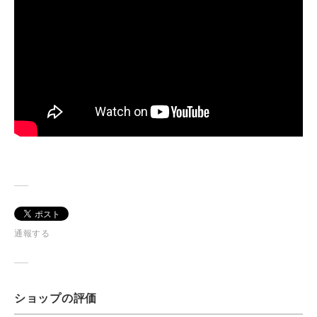
通報する
ショップの評価