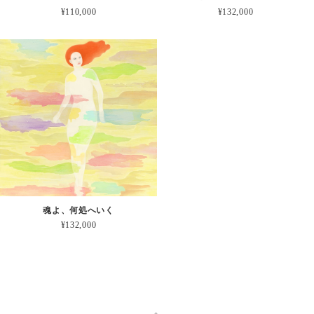
¥110,000
¥132,000
魂よ、何処へいく
¥132,000