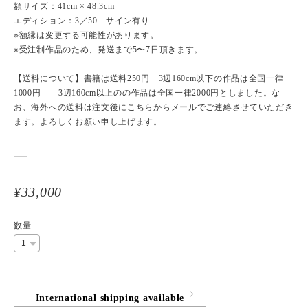
額サイズ：41cm × 48.3cm
エディション：3／50 サイン有り
※額縁は変更する可能性があります。
※受注制作品のため、発送まで5〜7日頂きます。
【送料について】書籍は送料250円 3辺160cm以下の作品は全国一律
1000円 3辺160cm以上のの作品は全国一律2000円としました。な
お、海外への送料は注文後にこちらからメールでご連絡させていただき
ます。よろしくお願い申し上げます。
¥33,000
数量
International shipping available