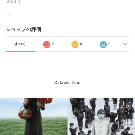
通報する
ショップの評価
すべて
0
0
0
Related Item