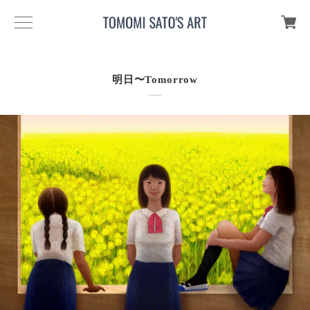
明日〜Tomorrow