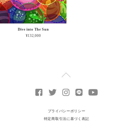
Dive into The Sun
¥132,000
プライバシーポリシー
特定商取引法に基づく表記