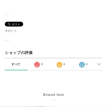
通報する
ショップの評価
すべて
0
0
0
Related Item