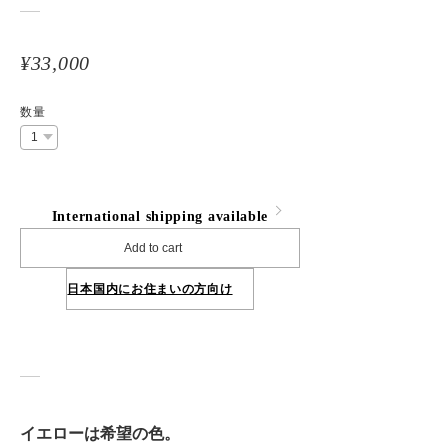
¥33,000
数量
International shipping available
Add to cart
日本国内にお住まいの方向け
イエローは希望の色。