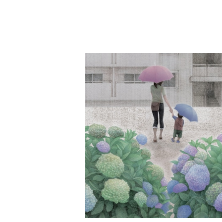
detail