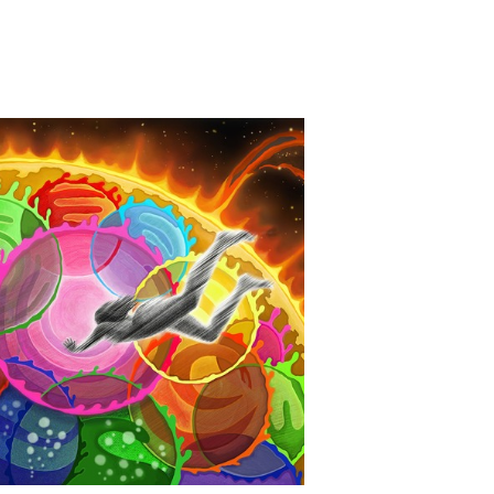
detail