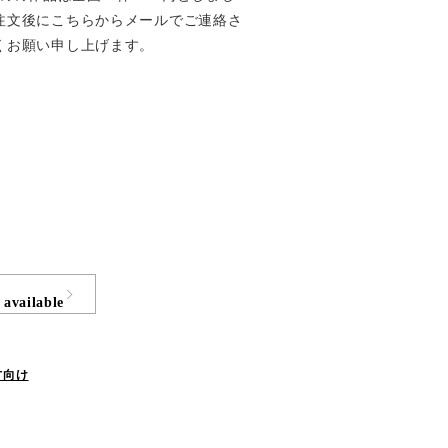
注文後にこちらからメールでご連絡さ
くお願い申し上げます。
 available
方向け